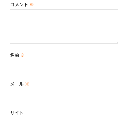
コメント
※
名前
※
メール
※
サイト