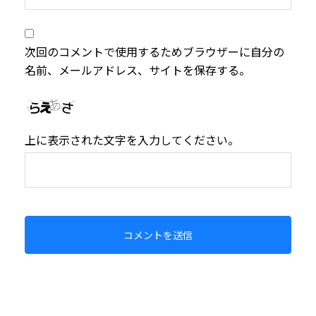
次回のコメントで使用するためブラウザーに自分の
名前、メールアドレス、サイトを保存する。
上に表示された文字を入力してください。