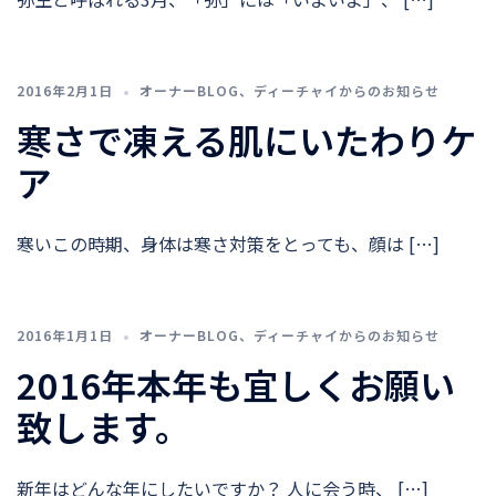
2016年2月1日
オーナーBLOG
、
ディーチャイからのお知らせ
寒さで凍える肌にいたわりケ
ア
寒いこの時期、身体は寒さ対策をとっても、顔は […]
2016年1月1日
オーナーBLOG
、
ディーチャイからのお知らせ
2016年本年も宜しくお願い
致します。
新年はどんな年にしたいですか？ 人に会う時、 […]