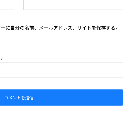
ザーに自分の名前、メールアドレス、サイトを保存する。
い。