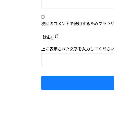
次回のコメントで使用するためブラウ
上に表示された文字を入力してくださ