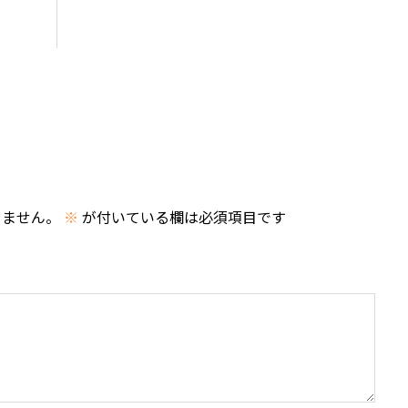
りません。
※
が付いている欄は必須項目です