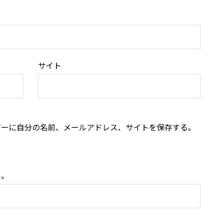
サイト
ザーに自分の名前、メールアドレス、サイトを保存する。
い。