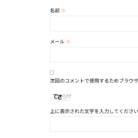
名前
※
メール
※
次回のコメントで使用するためブラウ
上に表示された文字を入力してくださ