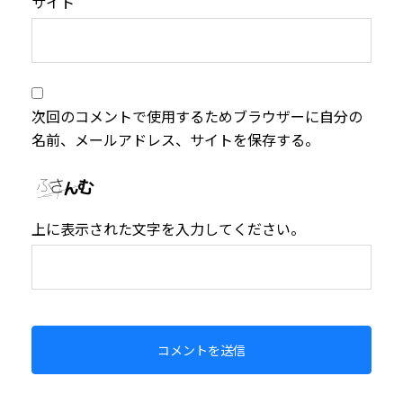
サイト
次回のコメントで使用するためブラウザーに自分の
名前、メールアドレス、サイトを保存する。
上に表示された文字を入力してください。