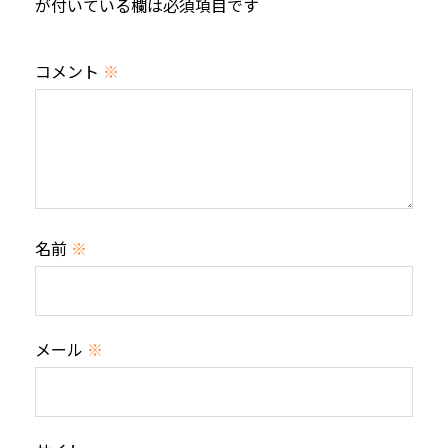
が付いている欄は必須項目です
コメント
※
名前
※
メール
※