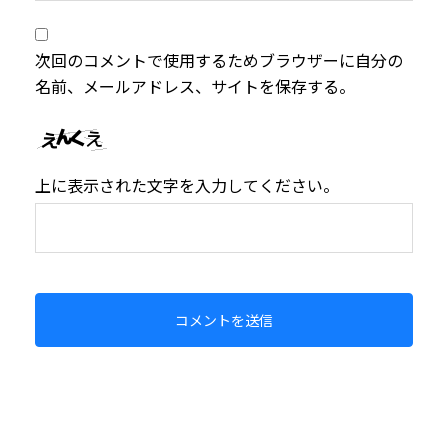
次回のコメントで使用するためブラウザーに自分の
名前、メールアドレス、サイトを保存する。
上に表示された文字を入力してください。