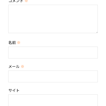
コメント
※
名前
※
メール
※
サイト