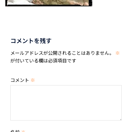
コメントを残す
メールアドレスが公開されることはありません。
※
が付いている欄は必須項目です
コメント
※