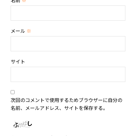
名前
※
メール
※
サイト
次回のコメントで使用するためブラウザーに自分の
名前、メールアドレス、サイトを保存する。