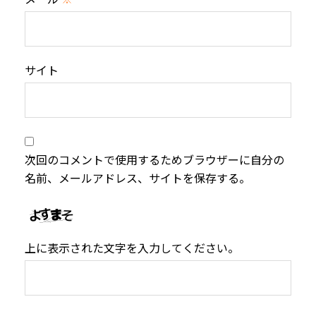
サイト
次回のコメントで使用するためブラウザーに自分の
名前、メールアドレス、サイトを保存する。
上に表示された文字を入力してください。