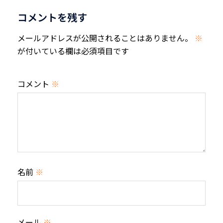
ョ
コメントを残す
ン
メールアドレスが公開されることはありません。
※
が付いている欄は必須項目です
コメント
※
名前
※
メール
※