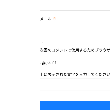
メール
※
次回のコメントで使用するためブラウ
上に表示された文字を入力してくださ