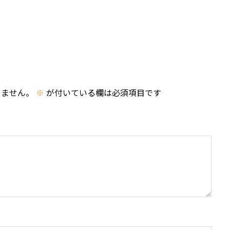
りません。
※
が付いている欄は必須項目です