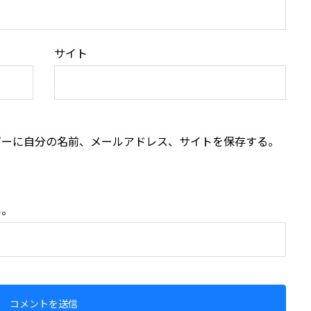
サイト
ザーに自分の名前、メールアドレス、サイトを保存する。
い。