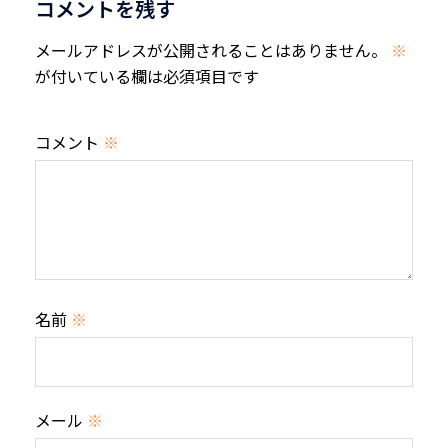
コメントを残す
ョ
ン
メールアドレスが公開されることはありません。
※
が付いている欄は必須項目です
コメント
※
名前
※
メール
※