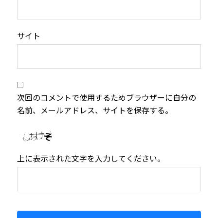
サイト
次回のコメントで使用するためブラウザーに自分の
名前、メールアドレス、サイトを保存する。
上に表示された文字を入力してください。