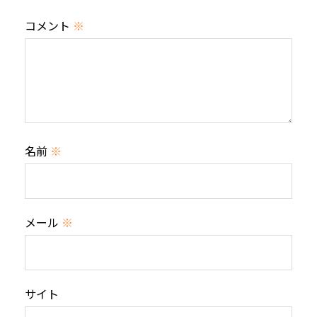
コメント
※
名前
※
メール
※
サイト