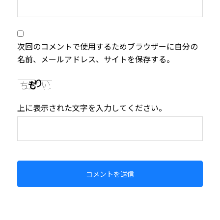
次回のコメントで使用するためブラウザーに自分の
名前、メールアドレス、サイトを保存する。
上に表示された文字を入力してください。