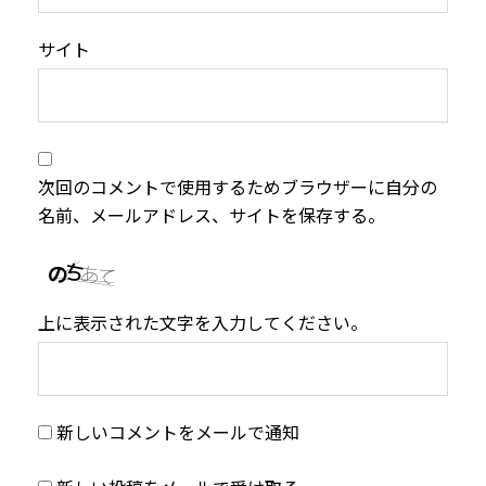
サイト
次回のコメントで使用するためブラウザーに自分の
名前、メールアドレス、サイトを保存する。
上に表示された文字を入力してください。
新しいコメントをメールで通知