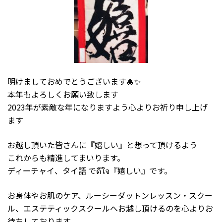
明けましておめでとうございます🎍✨
本年もよろしくお願い致します
2023年が素敵な年になりますよう心よりお祈り申し上げ
ます
お越し頂いた皆さんに『嬉しい』と想って頂けるよう
これからも精進してまいります。
ディーチャイ、タイ語 でดีใจ『嬉しい』です。
お身体やお肌のケア、ルーシーダットンレッスン・スクー
ル、エステティックスクールへお越し頂けるのを心よりお
待ちしております。