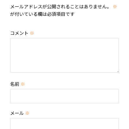
メールアドレスが公開されることはありません。
※
が付いている欄は必須項目です
コメント
※
名前
※
メール
※