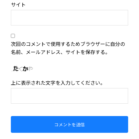
サイト
次回のコメントで使用するためブラウザーに自分の
名前、メールアドレス、サイトを保存する。
上に表示された文字を入力してください。