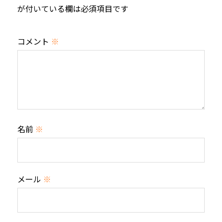
が付いている欄は必須項目です
コメント
※
名前
※
メール
※