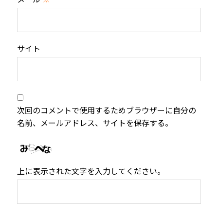
サイト
次回のコメントで使用するためブラウザーに自分の
名前、メールアドレス、サイトを保存する。
上に表示された文字を入力してください。