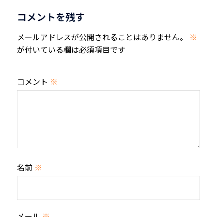
ョ
コメントを残す
ン
メールアドレスが公開されることはありません。
※
が付いている欄は必須項目です
コメント
※
名前
※
メール
※