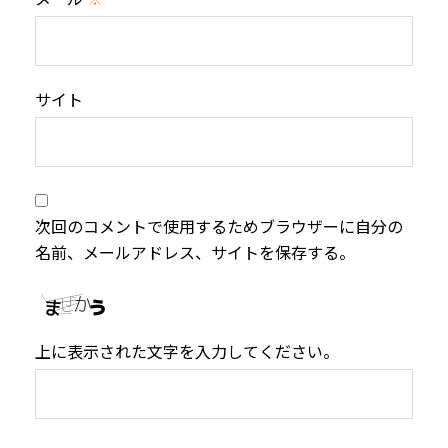
サイト
次回のコメントで使用するためブラウザーに自分の
名前、メールアドレス、サイトを保存する。
上に表示された文字を入力してください。