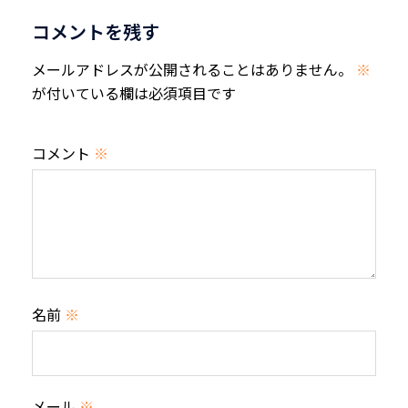
ョ
コメントを残す
ン
メールアドレスが公開されることはありません。
※
が付いている欄は必須項目です
コメント
※
名前
※
メール
※