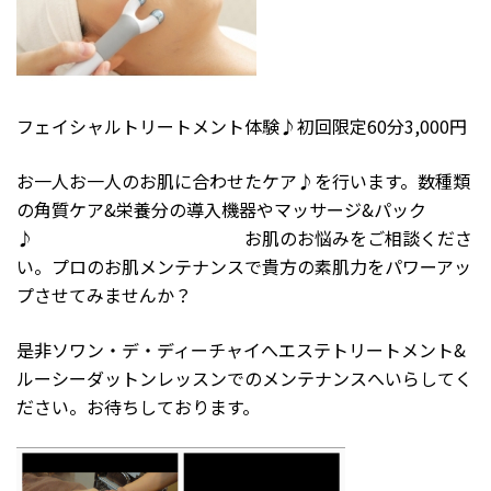
フェイシャルトリートメント体験♪初回限定60分3,000円
お一人お一人のお肌に合わせたケア♪を行います。数種類
の角質ケア&栄養分の導入機器やマッサージ&パック
♪ お肌のお悩みをご相談くださ
い。プロのお肌メンテナンスで貴方の素肌力をパワーアッ
プさせてみませんか？
是非ソワン・デ・ディーチャイへエステトリートメント&
ルーシーダットンレッスンでのメンテナンスへいらしてく
ださい。お待ちしております。