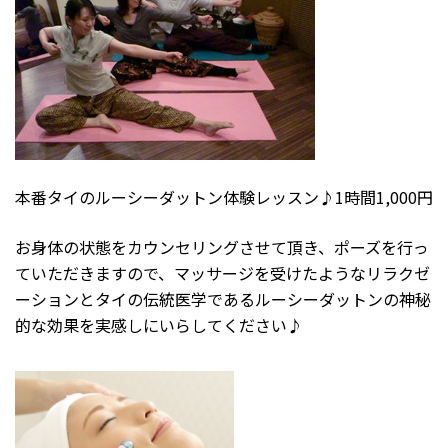
本番タイのルーシーダットン体験レッスン♪1時間1,000円
お身体の状態をカウンセリングさせて頂き、ポーズを行っ
ていただきますので、マッサージを受けたようなリラクゼ
ーションとタイの伝統医学であるルーシーダットンの神秘
的な効果を実感しにいらしてください♪