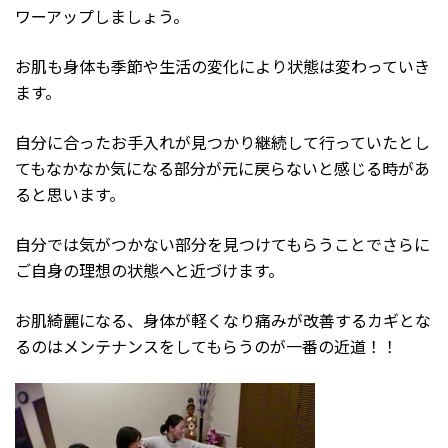
ワーアップしましょう。
お肌も身体も季節や生活の変化により状態は変わっていき
ます。
自分に合ったお手入れが見つかり継続して行っていたとし
てもなかなか気になる部分が元に戻らないと感じる時があ
ると思います。
自分では気がつかない部分を見つけてもらうことでさらに
ご自身の理想の状態へと近づけます。
お肌綺麗になる、身体が軽くなり痛みが改善するカギとな
るのはメンテナンスをしてもらうのが一番の近道！！