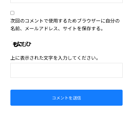
次回のコメントで使用するためブラウザーに自分の
名前、メールアドレス、サイトを保存する。
上に表示された文字を入力してください。