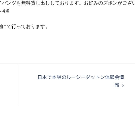
パンツを無料貸し出ししております。お好みのズボンがござ
～4名
制にて行っております。
日本で本場のルーシーダットン体験会情
報