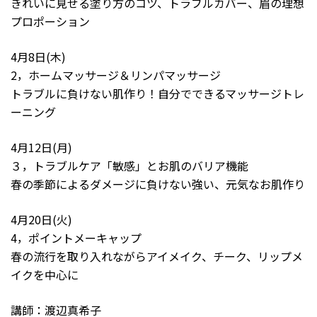
きれいに見せる塗り方のコツ、トラブルカバー、眉の理想
プロポーション
4月8日(木)
2，ホームマッサージ＆リンパマッサージ
トラブルに負けない肌作り！自分でできるマッサージトレ
ーニング
4月12日(月)
３，トラブルケア「敏感」とお肌のバリア機能
春の季節によるダメージに負けない強い、元気なお肌作り
4月20日(火)
4，ポイントメーキャップ
春の流行を取り入れながらアイメイク、チーク、リップメ
イクを中心に
講師：渡辺真希子